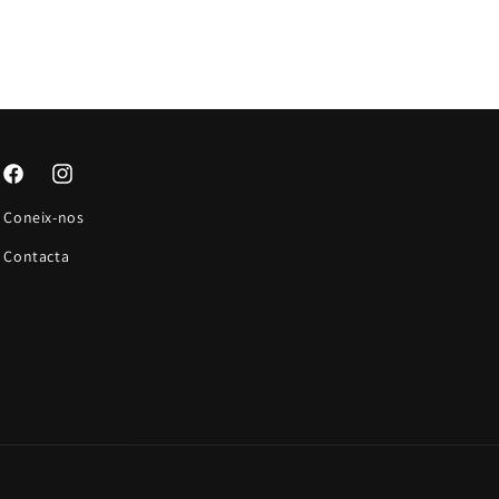
Facebook
Instagram
Coneix-nos
Contacta