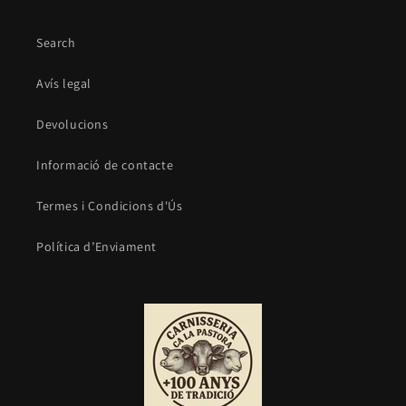
Search
Avís legal
Devolucions
Informació de contacte
Termes i Condicions d'Ús
Política d’Enviament