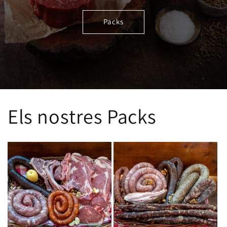
Packs
Els nostres Packs